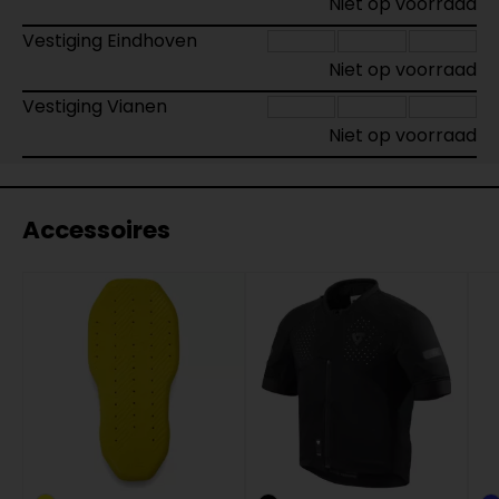
Niet op voorraad
Vestiging Eindhoven
Niet op voorraad
Vestiging Vianen
Niet op voorraad
Accessoires