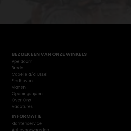
BEZOEK EEN VAN ONZE WINKELS
Apeldoorn
Breda
Capelle a/d IJssel
Eindhoven
Vianen
Openingstijden
Over Ons
Vacatures
INFORMATIE
Klantenservice
Actievoorwaarden