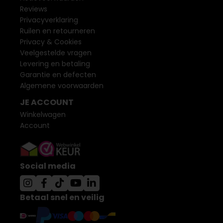
Reviews
Privacyverklaring
Ruilen en retourneren
Privacy & Cookies
Veelgestelde vragen
Levering en betaling
Garantie en defecten
Algemene voorwaarden
JE ACCOUNT
Winkelwagen
Account
Social media
Betaal snel en veilig