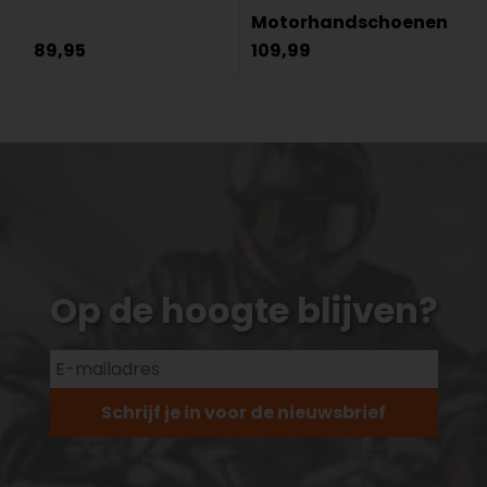
Motorhandschoenen
89,95
109,99
Op de hoogte blijven?
Schrijf je in voor de nieuwsbrief