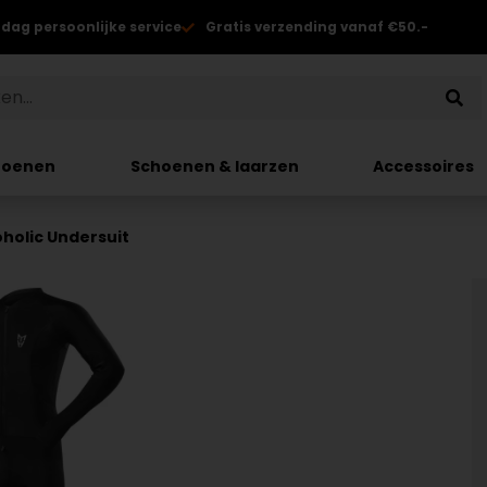
 dag persoonlijke service
Gratis verzending vanaf €50.-
hoenen
Schoenen & laarzen
Accessoires
holic Undersuit