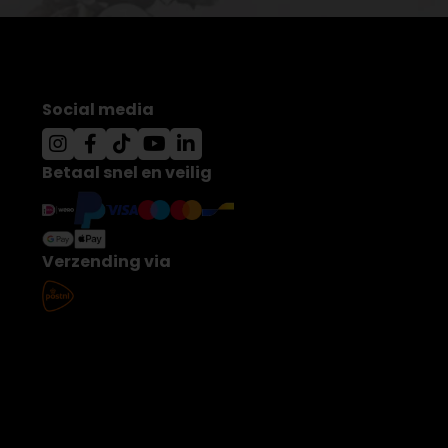
Social media
Betaal snel en veilig
Verzending via