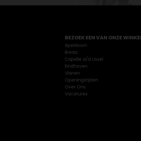
BEZOEK EEN VAN ONZE WINKE
Apeldoorn
Breda
Capelle a/d IJssel
Eindhoven
Vianen
Openingstijden
Over Ons
Vacatures