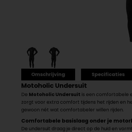
Omschrijving
Specificaties
Motoholic Undersuit
De
Motoholic Undersuit
is een comfortabele e
zorgt voor extra comfort tijdens het rijden en 
gewoon nét wat comfortabeler willen rijden.
Comfortabele basislaag onder je motor
De undersuit draag je direct op de huid en vor