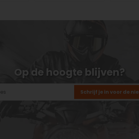
Op de hoogte blijven?
Schrijf je in voor de n