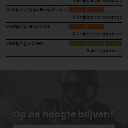
Gemiddelde voorraad
Vestiging Capelle a/d IJssel
Gemiddelde voorraad
Vestiging Eindhoven
Gemiddelde voorraad
Vestiging Vianen
Ruime voorraad
Op de hoogte blijven?