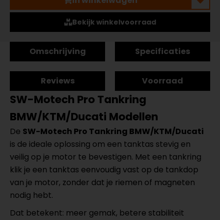
In winkelwagen
Bekijk winkelvoorraad
Omschrijving
Specificaties
Reviews
Voorraad
SW-Motech Pro Tankring
BMW/KTM/Ducati Modellen
De
SW-Motech Pro Tankring BMW/KTM/Ducati
is de ideale oplossing om een tanktas stevig en
veilig op je motor te bevestigen. Met een tankring
klik je een tanktas eenvoudig vast op de tankdop
van je motor, zonder dat je riemen of magneten
nodig hebt.
Dat betekent: meer gemak, betere stabiliteit