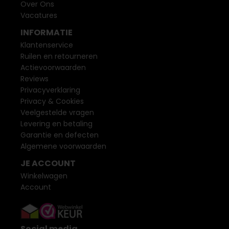
Over Ons
Vacatures
INFORMATIE
Klantenservice
Ruilen en retourneren
Actievoorwaarden
Reviews
Privacyverklaring
Privacy & Cookies
Veelgestelde vragen
Levering en betaling
Garantie en defecten
Algemene voorwaarden
JE ACCOUNT
Winkelwagen
Account
Social media