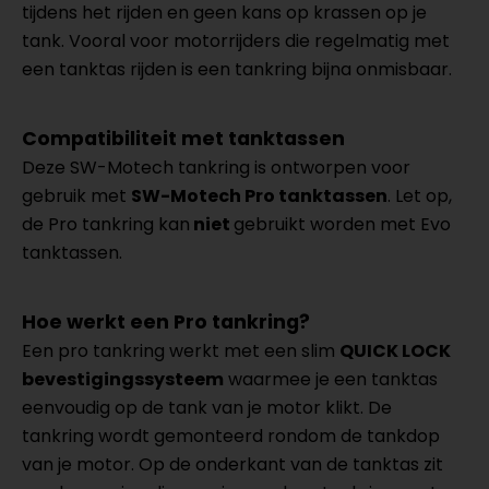
tijdens het rijden en geen kans op krassen op je
tank. Vooral voor motorrijders die regelmatig met
een tanktas rijden is een tankring bijna onmisbaar.
Compatibiliteit met tanktassen
Deze SW-Motech tankring is ontworpen voor
gebruik met
SW-Motech Pro tanktassen
. Let op,
de Pro tankring kan
niet
gebruikt worden met Evo
tanktassen.
Hoe werkt een Pro tankring?
Een pro tankring werkt met een slim
QUICK LOCK
bevestigingssysteem
waarmee je een tanktas
eenvoudig op de tank van je motor klikt. De
tankring wordt gemonteerd rondom de tankdop
van je motor. Op de onderkant van de tanktas zit