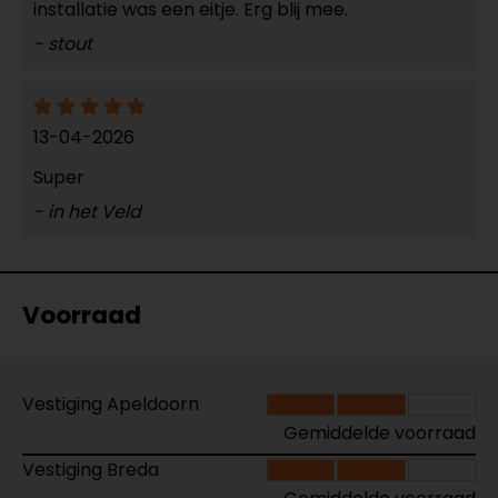
installatie was een eitje. Erg blij mee.
- stout
13-04-2026
Super
- in het Veld
Voorraad
Vestiging Apeldoorn
Gemiddelde voorraad
Vestiging Breda