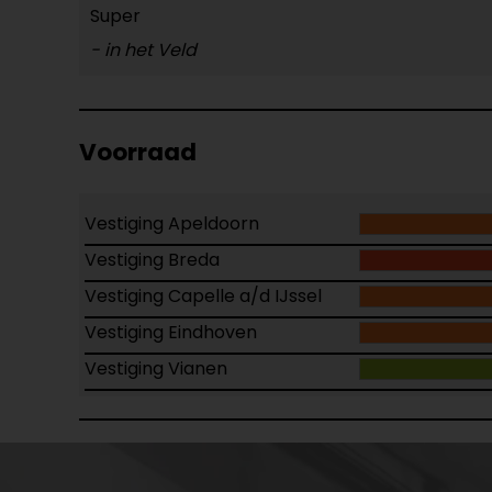
Super
- in het Veld
Voorraad
Vestiging Apeldoorn
Vestiging Breda
Vestiging Capelle a/d IJssel
Vestiging Eindhoven
Vestiging Vianen