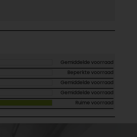
Gemiddelde voorraad
Beperkte voorraad
Gemiddelde voorraad
Gemiddelde voorraad
Ruime voorraad