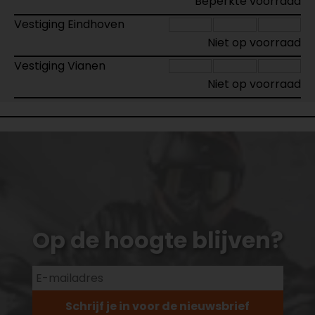
Beperkte voorraad
Vestiging Eindhoven
Niet op voorraad
Vestiging Vianen
Niet op voorraad
Op de hoogte blijven?
Schrijf je in voor de nieuwsbrief