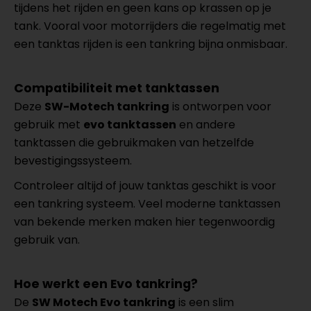
tijdens het rijden en geen kans op krassen op je
tank. Vooral voor motorrijders die regelmatig met
een tanktas rijden is een tankring bijna onmisbaar.
Compatibiliteit met tanktassen
Deze
SW-Motech tankring
is ontworpen voor
gebruik met
evo tanktassen
en andere
tanktassen die gebruikmaken van hetzelfde
bevestigingssysteem.
Controleer altijd of jouw tanktas geschikt is voor
een tankring systeem. Veel moderne tanktassen
van bekende merken maken hier tegenwoordig
gebruik van.
Hoe werkt een Evo tankring?
De
SW Motech Evo tankring
is een slim