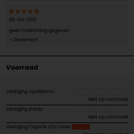
08-04-2021
geen toelichting gegeven
- Dodemont
Voorraad
Vestiging Apeldoorn
Niet op voorraad
Vestiging Breda
Niet op voorraad
Vestiging Capelle a/d IJssel