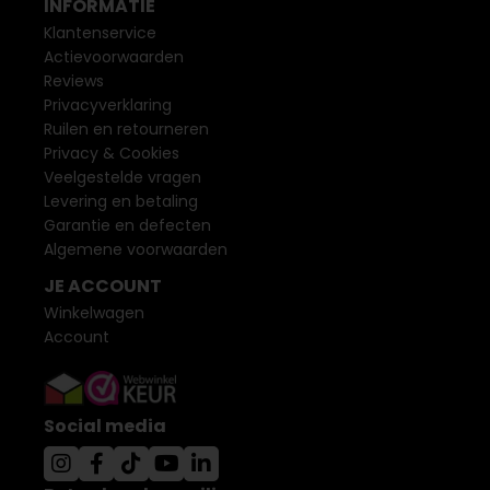
INFORMATIE
Klantenservice
Actievoorwaarden
Reviews
Privacyverklaring
Ruilen en retourneren
Privacy & Cookies
Veelgestelde vragen
Levering en betaling
Garantie en defecten
Algemene voorwaarden
JE ACCOUNT
Winkelwagen
Account
Social media