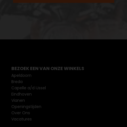
BEZOEK EEN VAN ONZE WINKELS
Apeldoorn
Breda
Capelle a/d IJssel
Eindhoven
Vianen
Openingstijden
Over Ons
Vacatures