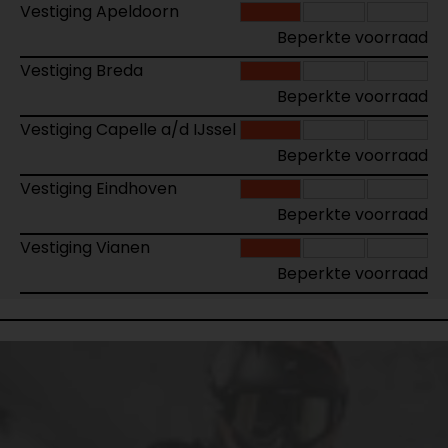
Vestiging Apeldoorn
Beperkte voorraad
Vestiging Breda
Beperkte voorraad
Vestiging Capelle a/d IJssel
Beperkte voorraad
Vestiging Eindhoven
Beperkte voorraad
Vestiging Vianen
Beperkte voorraad