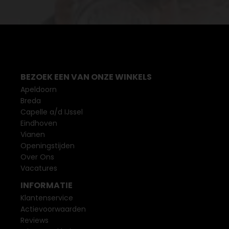
BEZOEK EEN VAN ONZE WINKELS
Apeldoorn
Breda
Capelle a/d IJssel
Eindhoven
Vianen
Openingstijden
Over Ons
Vacatures
INFORMATIE
Klantenservice
Actievoorwaarden
Reviews