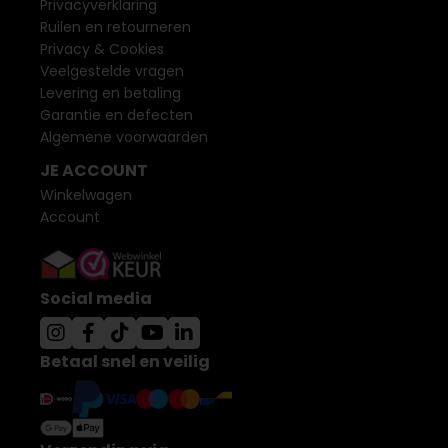
Privacyverklaring
Ruilen en retourneren
Privacy & Cookies
Veelgestelde vragen
Levering en betaling
Garantie en defecten
Algemene voorwaarden
JE ACCOUNT
Winkelwagen
Account
Social media
Betaal snel en veilig