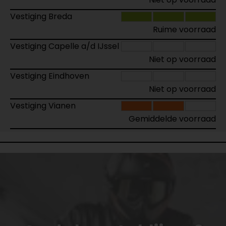
Vestiging Breda
Ruime voorraad
Vestiging Capelle a/d IJssel
Niet op voorraad
Vestiging Eindhoven
Niet op voorraad
Vestiging Vianen
Gemiddelde voorraad