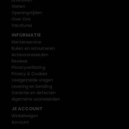
Vianen
Openingstijden
Over Ons
Vacatures
INFORMATIE
Klantenservice
Ruilen en retourneren
Actievoorwaarden
Reviews
Privacyverklaring
Privacy & Cookies
Veelgestelde vragen
Levering en betaling
Garantie en defecten
Algemene voorwaarden
JE ACCOUNT
Winkelwagen
Account