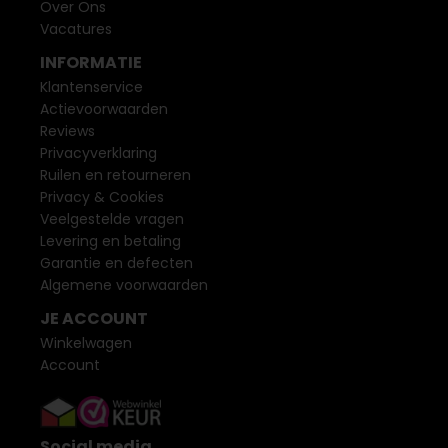
Over Ons
Vacatures
INFORMATIE
Klantenservice
Actievoorwaarden
Reviews
Privacyverklaring
Ruilen en retourneren
Privacy & Cookies
Veelgestelde vragen
Levering en betaling
Garantie en defecten
Algemene voorwaarden
JE ACCOUNT
Winkelwagen
Account
Social media