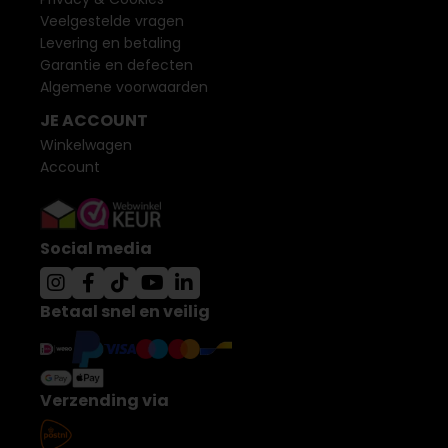
Veelgestelde vragen
Levering en betaling
Garantie en defecten
Algemene voorwaarden
JE ACCOUNT
Winkelwagen
Account
Social media
Betaal snel en veilig
Verzending via