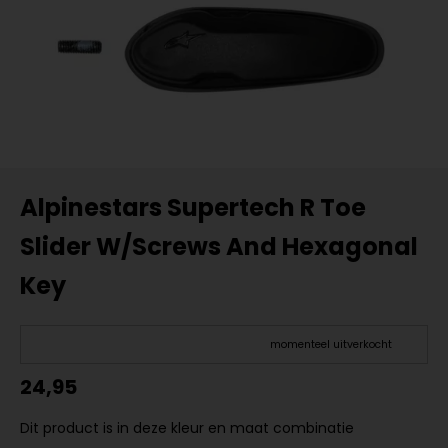
Alpinestars Supertech R Toe
Slider W/Screws And Hexagonal
Key
momenteel uitverkocht
24,95
Dit product is in deze kleur en maat combinatie