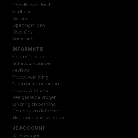
Capelle a/d IJssel
Eindhoven
Vianen
Openingstijden
Over Ons
Vacatures
INFORMATIE
Klantenservice
Actievoorwaarden
Reviews
Privacyverklaring
Ruilen en retourneren
Privacy & Cookies
Veelgestelde vragen
Levering en betaling
Garantie en defecten
Algemene voorwaarden
JE ACCOUNT
Winkelwagen