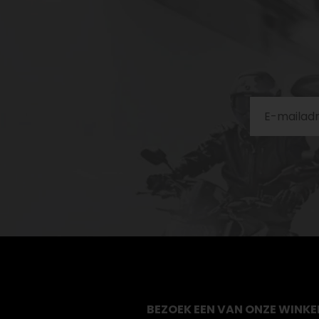
BEZOEK EEN VAN ONZE WINKE