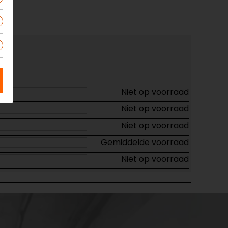
Niet op voorraad
Niet op voorraad
Niet op voorraad
Gemiddelde voorraad
Niet op voorraad