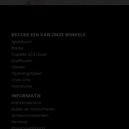
BEZOEK EEN VAN ONZE WINKELS
Apeldoorn
Breda
Capelle a/d IJssel
Eindhoven
Vianen
Openingstijden
Over Ons
Vacatures
INFORMATIE
Klantenservice
Ruilen en retourneren
Actievoorwaarden
Reviews
Privacyverklaring