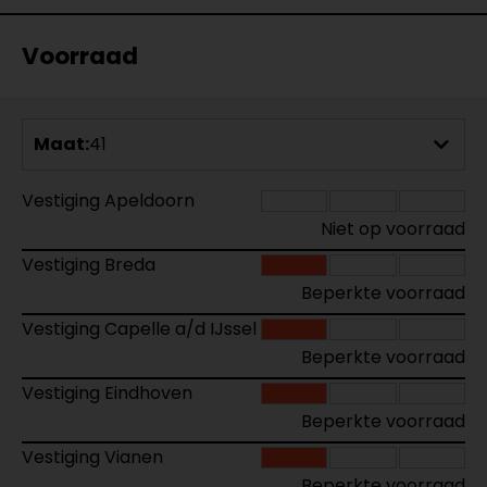
Voorraad
Maat:
41
Vestiging Apeldoorn
Niet op voorraad
Vestiging Breda
Beperkte voorraad
Vestiging Capelle a/d IJssel
Beperkte voorraad
Vestiging Eindhoven
Beperkte voorraad
Vestiging Vianen
Beperkte voorraad