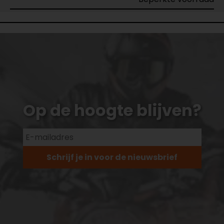
Op de hoogte blijven?
Schrijf je in voor de nieuwsbrief