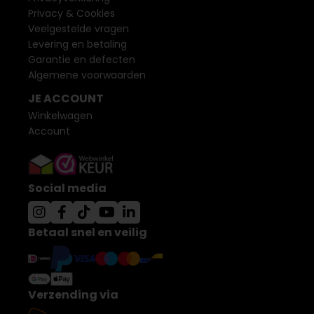
Privacy & Cookies
Veelgestelde vragen
Levering en betaling
Garantie en defecten
Algemene voorwaarden
JE ACCOUNT
Winkelwagen
Account
Social media
Betaal snel en veilig
Verzending via