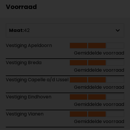
Voorraad
Maat:
42
Vestiging Apeldoorn
Gemiddelde voorraad
Vestiging Breda
Gemiddelde voorraad
Vestiging Capelle a/d IJssel
Gemiddelde voorraad
Vestiging Eindhoven
Gemiddelde voorraad
Vestiging Vianen
Gemiddelde voorraad