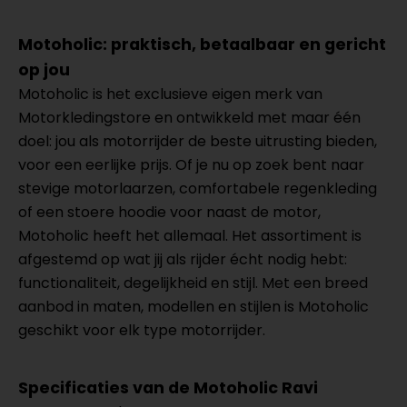
Motoholic: praktisch, betaalbaar en gericht
op jou
Motoholic is het exclusieve eigen merk van
Motorkledingstore en ontwikkeld met maar één
doel: jou als motorrijder de beste uitrusting bieden,
voor een eerlijke prijs. Of je nu op zoek bent naar
stevige motorlaarzen, comfortabele regenkleding
of een stoere hoodie voor naast de motor,
Motoholic heeft het allemaal. Het assortiment is
afgestemd op wat jij als rijder écht nodig hebt:
functionaliteit, degelijkheid en stijl. Met een breed
aanbod in maten, modellen en stijlen is Motoholic
geschikt voor elk type motorrijder.
Specificaties van de Motoholic Ravi