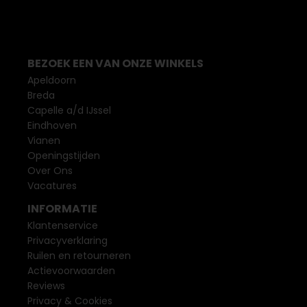
BEZOEK EEN VAN ONZE WINKELS
Apeldoorn
Breda
Capelle a/d IJssel
Eindhoven
Vianen
Openingstijden
Over Ons
Vacatures
INFORMATIE
Klantenservice
Privacyverklaring
Ruilen en retourneren
Actievoorwaarden
Reviews
Privacy & Cookies