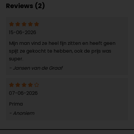
Reviews (2)
15-06-2026
Mijn man vind ze heel fijn zitten en heeft geen
spijt ze gekocht te hebben, ook de prijs was
super.
- Jansen van de Graaf
07-06-2026
Prima
- Anoniem