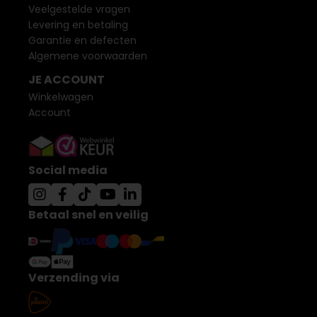
Veelgestelde vragen
Levering en betaling
Garantie en defecten
Algemene voorwaarden
JE ACCOUNT
Winkelwagen
Account
Social media
Betaal snel en veilig
Verzending via