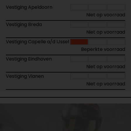
Vestiging Apeldoorn
Niet op voorraad
Vestiging Breda
Niet op voorraad
Vestiging Capelle a/d IJssel
Beperkte voorraad
Vestiging Eindhoven
Niet op voorraad
Vestiging Vianen
Niet op voorraad