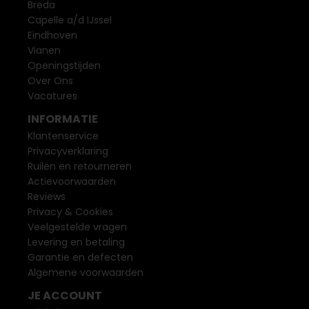
Breda
Capelle a/d IJssel
Eindhoven
Vianen
Openingstijden
Over Ons
Vacatures
INFORMATIE
Klantenservice
Privacyverklaring
Ruilen en retourneren
Actievoorwaarden
Reviews
Privacy & Cookies
Veelgestelde vragen
Levering en betaling
Garantie en defecten
Algemene voorwaarden
JE ACCOUNT