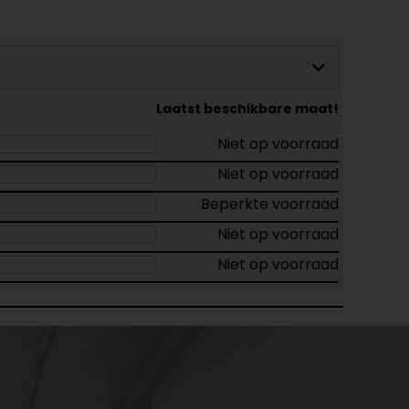
Laatst beschikbare maat!
Niet op voorraad
Niet op voorraad
Beperkte voorraad
Niet op voorraad
Niet op voorraad