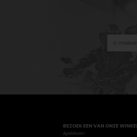
BEZOEK EEN VAN ONZE WINKE
Apeldoorn