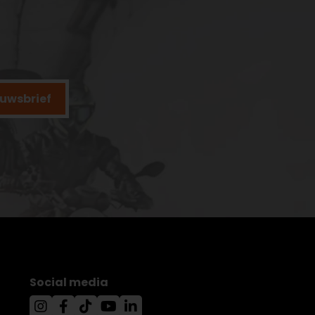
ieuwsbrief
Social media