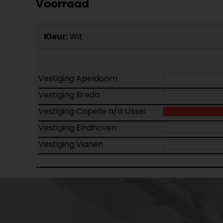
Voorraad
Kleur:
Wit
Vestiging Apeldoorn
Vestiging Breda
Vestiging Capelle a/d IJssel
Vestiging Eindhoven
Vestiging Vianen