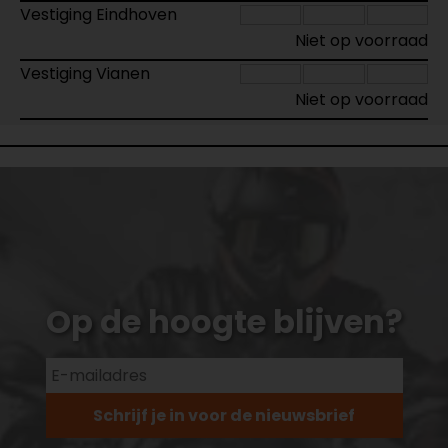
Vestiging Eindhoven
Niet op voorraad
Vestiging Vianen
Niet op voorraad
Op de hoogte blijven?
Schrijf je in voor de nieuwsbrief