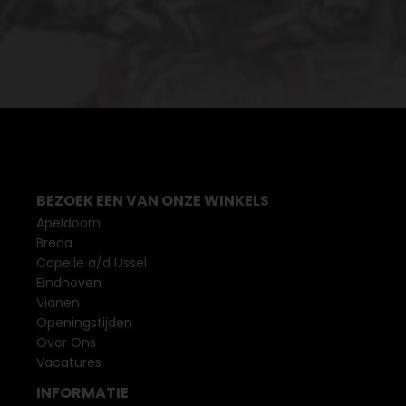
BEZOEK EEN VAN ONZE WINKELS
Apeldoorn
Breda
Capelle a/d IJssel
Eindhoven
Vianen
Openingstijden
Over Ons
Vacatures
INFORMATIE