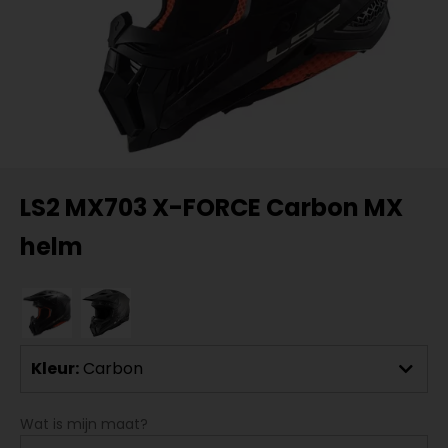
LS2 MX703 X-FORCE Carbon MX
helm
Kleur:
Carbon
Wat is mijn maat?