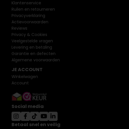
Klantenservice
Ruilen en retourneren
Privacyverklaring
Actievoorwaarden
Reviews
Privacy & Cookies
Veelgestelde vragen
Levering en betaling
Garantie en defecten
Algemene voorwaarden
JE ACCOUNT
Winkelwagen
Account
Social media
Betaal snel en veilig