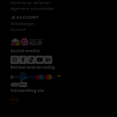
Garantie en defecten
Algemene voorwaarden
JE ACCOUNT
Winkelwagen
Account
Social media
Betaal snel en veilig
Verzending via