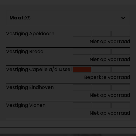
Maat:
XS
Vestiging Apeldoorn
Niet op voorraad
Vestiging Breda
Niet op voorraad
Vestiging Capelle a/d IJssel
Beperkte voorraad
Vestiging Eindhoven
Niet op voorraad
Vestiging Vianen
Niet op voorraad