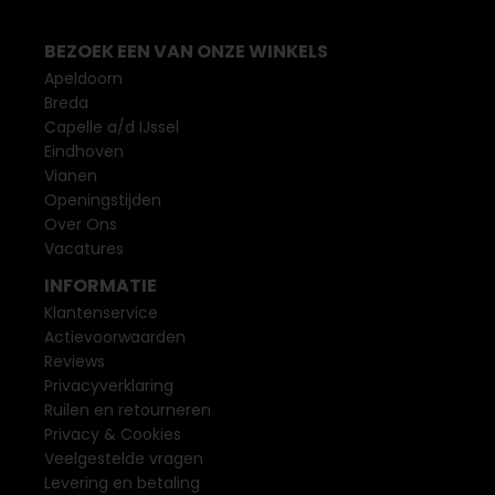
BEZOEK EEN VAN ONZE WINKELS
Apeldoorn
Breda
Capelle a/d IJssel
Eindhoven
Vianen
Openingstijden
Over Ons
Vacatures
INFORMATIE
Klantenservice
Actievoorwaarden
Reviews
Privacyverklaring
Ruilen en retourneren
Privacy & Cookies
Veelgestelde vragen
Levering en betaling