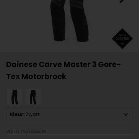
Dainese Carve Master 3 Gore-
Tex Motorbroek
Kleur:
Zwart
Wat is mijn maat?