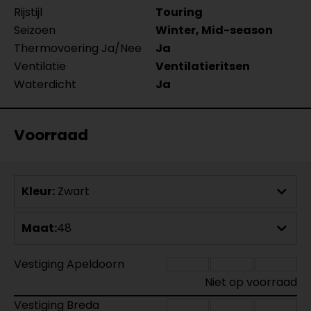
Rijstijl
Touring
Seizoen
Winter, Mid-season
Thermovoering Ja/Nee
Ja
Ventilatie
Ventilatieritsen
Waterdicht
Ja
Voorraad
Kleur:
Zwart
Maat:
48
Vestiging Apeldoorn
Niet op voorraad
Vestiging Breda