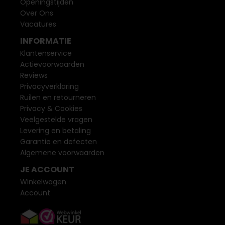
Openingstijden
Over Ons
Vacatures
INFORMATIE
Klantenservice
Actievoorwaarden
Reviews
Privacyverklaring
Ruilen en retourneren
Privacy & Cookies
Veelgestelde vragen
Levering en betaling
Garantie en defecten
Algemene voorwaarden
JE ACCOUNT
Winkelwagen
Account