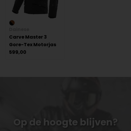
Dainese
Carve Master 3
Gore-Tex Motorjas
599,00
Op de hoogte blijven?