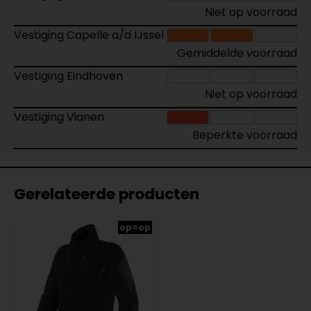
Niet op voorraad
Vestiging Capelle a/d IJssel
Gemiddelde voorraad
Vestiging Eindhoven
Niet op voorraad
Vestiging Vianen
Beperkte voorraad
Gerelateerde producten
op=op