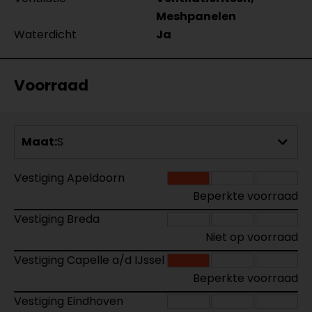
Meshpanelen
Waterdicht
Ja
Voorraad
Maat:
S
Vestiging Apeldoorn
Beperkte voorraad
Vestiging Breda
Niet op voorraad
Vestiging Capelle a/d IJssel
Beperkte voorraad
Vestiging Eindhoven