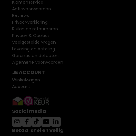
Klantenservice
Actievoorwaarden
Reviews
Privacyverklaring
Ruilen en retourneren
Privacy & Cookies
Veelgestelde vragen
Levering en betaling
Garantie en defecten
Algemene voorwaarden
JE ACCOUNT
Winkelwagen
Account
Social media
Betaal snel en veilig