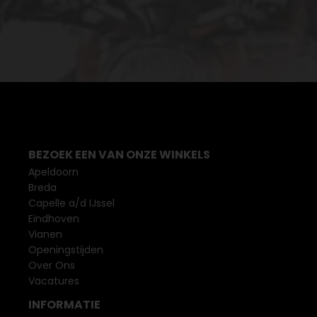
BEZOEK EEN VAN ONZE WINKELS
Apeldoorn
Breda
Capelle a/d IJssel
Eindhoven
Vianen
Openingstijden
Over Ons
Vacatures
INFORMATIE