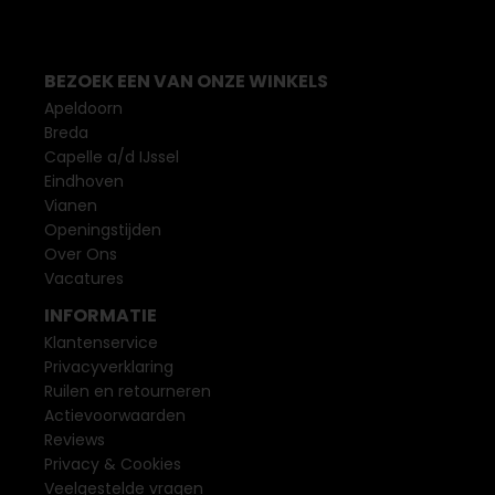
BEZOEK EEN VAN ONZE WINKELS
Apeldoorn
Breda
Capelle a/d IJssel
Eindhoven
Vianen
Openingstijden
Over Ons
Vacatures
INFORMATIE
Klantenservice
Privacyverklaring
Ruilen en retourneren
Actievoorwaarden
Reviews
Privacy & Cookies
Veelgestelde vragen