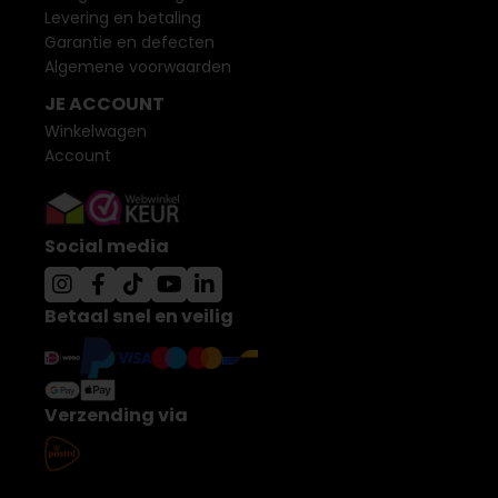
Levering en betaling
Garantie en defecten
Algemene voorwaarden
JE ACCOUNT
Winkelwagen
Account
Social media
Betaal snel en veilig
Verzending via