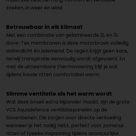
zoeken, in weer en wind.
Betrouwbaar in elk klimaat
Met een combinatie van gelamineerde 2L en 3L
Gore-Tex membranen is deze motorbroek volledig
waterdicht én ademend. De regen krijgt geen kans,
terwijl transpiratie eenvoudig wordt afgevoerd. En
met de uitneembare thermovoering blijf je ook
tijdens koude ritten comfortabel warm.
Slimme ventilatie als het warm wordt
Wat deze broek extra bijzonder maakt, zijn de grote
VCS Aquadefence ventilatiepanelen op de
bovenbenen. Die zorgen voor directe verkoeling
wanneer je het nodig hebt, perfect voor zomerse
ritten of fysieke inspanning tijdens avontuurlijke