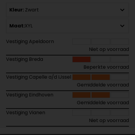
Kleur:
Zwart
Maat:
XYL
Vestiging Apeldoorn
Niet op voorraad
Vestiging Breda
Beperkte voorraad
Vestiging Capelle a/d IJssel
Gemiddelde voorraad
Vestiging Eindhoven
Gemiddelde voorraad
Vestiging Vianen
Niet op voorraad