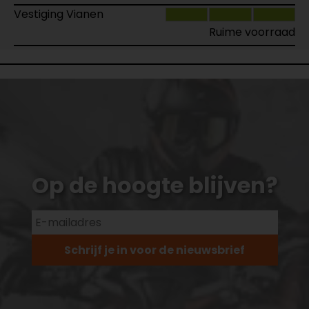
Vestiging Vianen
Ruime voorraad
Op de hoogte blijven?
Schrijf je in voor de nieuwsbrief