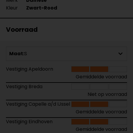
Merk
Dainese
Kleur
Zwart-Rood
Voorraad
Maat:
S
Vestiging Apeldoorn
Gemiddelde voorraad
Vestiging Breda
Niet op voorraad
Vestiging Capelle a/d IJssel
Gemiddelde voorraad
Vestiging Eindhoven
Gemiddelde voorraad