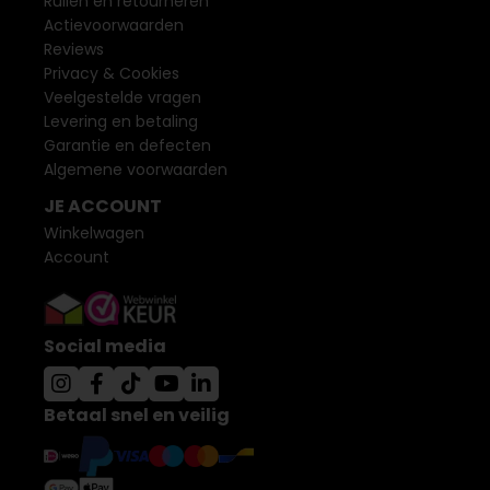
Ruilen en retourneren
Actievoorwaarden
Reviews
Privacy & Cookies
Veelgestelde vragen
Levering en betaling
Garantie en defecten
Algemene voorwaarden
JE ACCOUNT
Winkelwagen
Account
Social media
Betaal snel en veilig