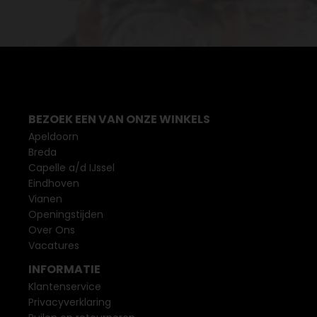
BEZOEK EEN VAN ONZE WINKELS
Apeldoorn
Breda
Capelle a/d IJssel
Eindhoven
Vianen
Openingstijden
Over Ons
Vacatures
INFORMATIE
Klantenservice
Privacyverklaring