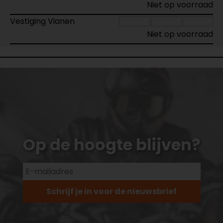
Niet op voorraad
Vestiging Vianen
Niet op voorraad
Op de hoogte blijven?
Schrijf je in voor de nieuwsbrief