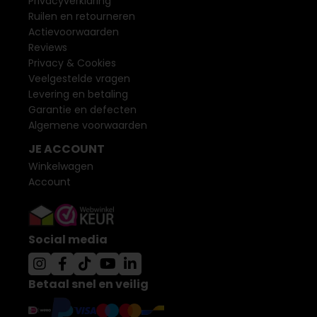
Privacyverklaring
Ruilen en retourneren
Actievoorwaarden
Reviews
Privacy & Cookies
Veelgestelde vragen
Levering en betaling
Garantie en defecten
Algemene voorwaarden
JE ACCOUNT
Winkelwagen
Account
Social media
Betaal snel en veilig