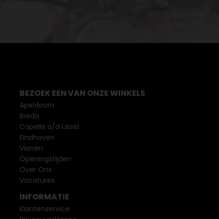
BEZOEK EEN VAN ONZE WINKELS
Apeldoorn
Breda
Capelle a/d IJssel
Eindhoven
Vianen
Openingstijden
Over Ons
Vacatures
INFORMATIE
Klantenservice