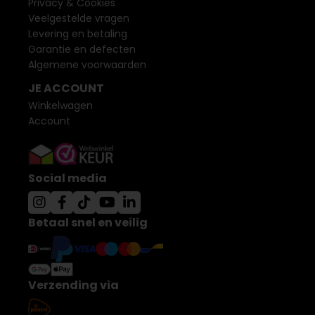
Privacy & Cookies
Veelgestelde vragen
Levering en betaling
Garantie en defecten
Algemene voorwaarden
JE ACCOUNT
Winkelwagen
Account
Social media
Betaal snel en veilig
Verzending via