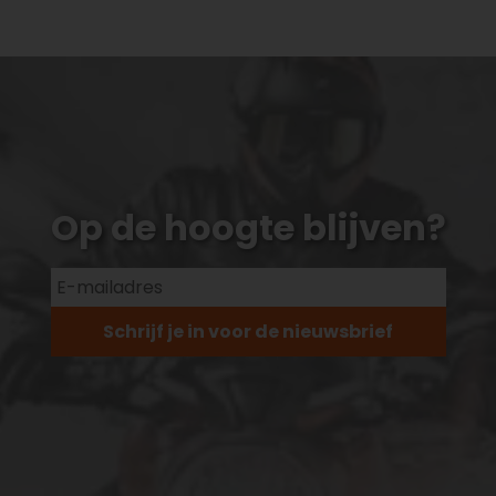
Op de hoogte blijven?
Schrijf je in voor de nieuwsbrief