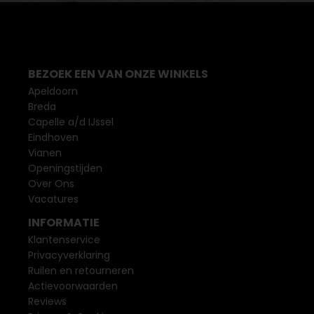
BEZOEK EEN VAN ONZE WINKELS
Apeldoorn
Breda
Capelle a/d IJssel
Eindhoven
Vianen
Openingstijden
Over Ons
Vacatures
INFORMATIE
Klantenservice
Privacyverklaring
Ruilen en retourneren
Actievoorwaarden
Reviews