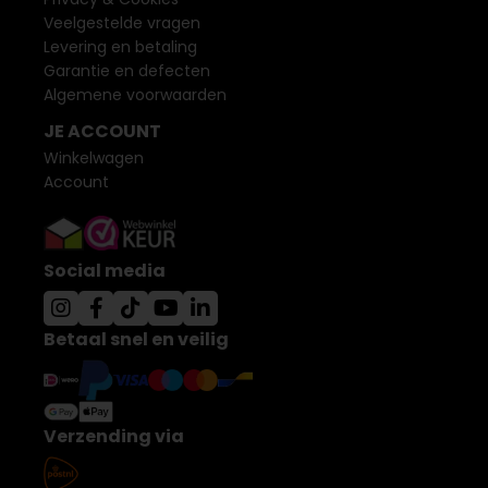
Veelgestelde vragen
Levering en betaling
Garantie en defecten
Algemene voorwaarden
JE ACCOUNT
Winkelwagen
Account
Social media
Betaal snel en veilig
Verzending via