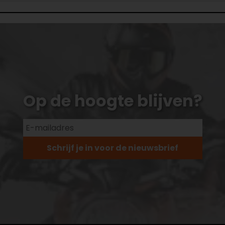
Op de hoogte blijven?
Schrijf je in voor de nieuwsbrief