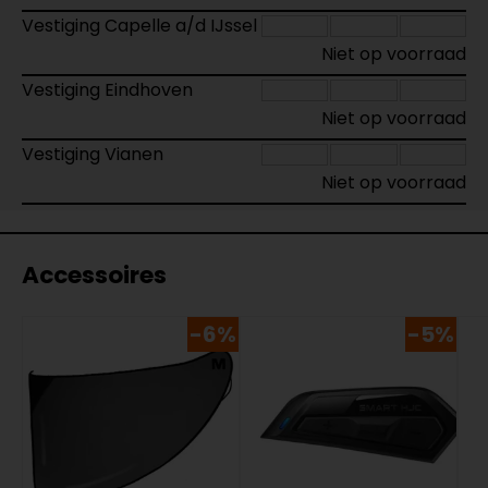
Vestiging Capelle a/d IJssel
Niet op voorraad
Vestiging Eindhoven
Niet op voorraad
Vestiging Vianen
Niet op voorraad
Accessoires
-6%
-5%