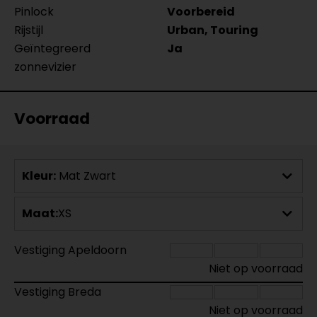
Pinlock
Voorbereid
Rijstijl
Urban, Touring
Geïntegreerd
Ja
zonnevizier
Voorraad
Kleur:
Mat Zwart
Maat:
XS
Vestiging Apeldoorn
Niet op voorraad
Vestiging Breda
Niet op voorraad