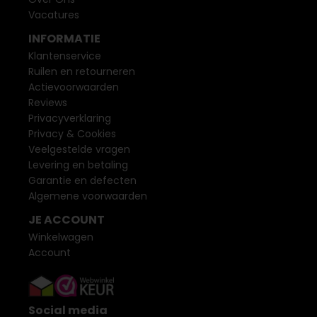
Vacatures
INFORMATIE
Klantenservice
Ruilen en retourneren
Actievoorwaarden
Reviews
Privacyverklaring
Privacy & Cookies
Veelgestelde vragen
Levering en betaling
Garantie en defecten
Algemene voorwaarden
JE ACCOUNT
Winkelwagen
Account
Social media