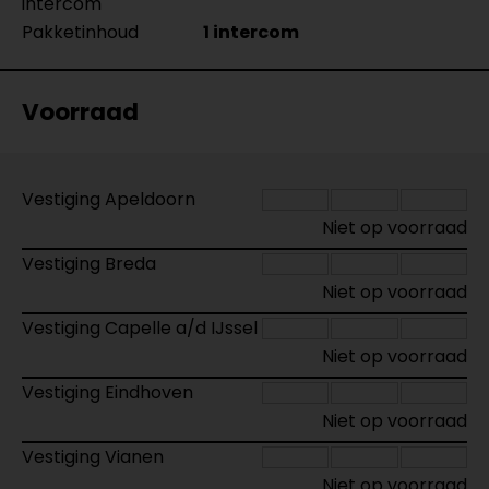
intercom
Pakketinhoud
1 intercom
Voorraad
Vestiging Apeldoorn
Niet op voorraad
Vestiging Breda
Niet op voorraad
Vestiging Capelle a/d IJssel
Niet op voorraad
Vestiging Eindhoven
Niet op voorraad
Vestiging Vianen
Niet op voorraad