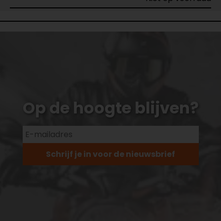
Op de hoogte blijven?
Schrijf je in voor de nieuwsbrief