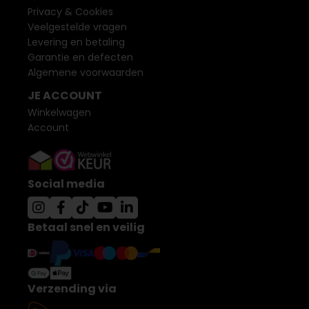
Privacy & Cookies
Veelgestelde vragen
Levering en betaling
Garantie en defecten
Algemene voorwaarden
JE ACCOUNT
Winkelwagen
Account
Social media
Betaal snel en veilig
Verzending via