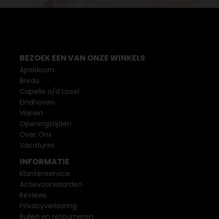
BEZOEK EEN VAN ONZE WINKELS
Apeldoorn
Breda
Capelle a/d IJssel
Eindhoven
Vianen
Openingstijden
Over Ons
Vacatures
INFORMATIE
Klantenservice
Actievoorwaarden
Reviews
Privacyverklaring
Ruilen en retourneren