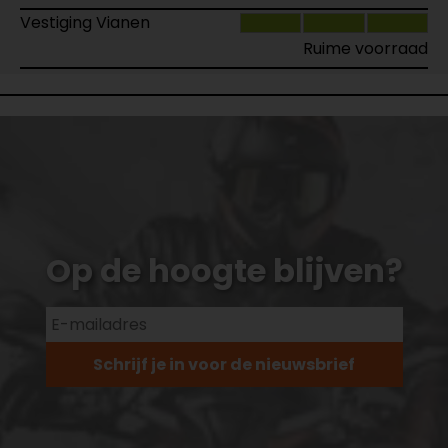
Vestiging Vianen
Ruime voorraad
Op de hoogte blijven?
Schrijf je in voor de nieuwsbrief