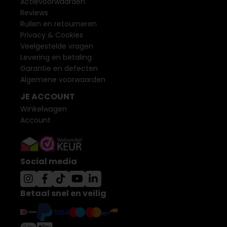
Actievoorwaarden
Reviews
Ruilen en retourneren
Privacy & Cookies
Veelgestelde vragen
Levering en betaling
Garantie en defecten
Algemene voorwaarden
JE ACCOUNT
Winkelwagen
Account
Social media
Betaal snel en veilig