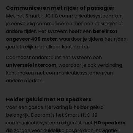
Communiceren met rijder of passagier
Met het Smart HJC 11B communicatiesysteem kun
je eenvoudig communiceren met een passagier of
andere rijder. Het systeem heeft een
bereik tot
ongeveer 400 meter
, waardoor je tijdens het rijden
gemakkelijk met elkaar kunt praten.
Daarnaast ondersteunt het systeem een
universele intercom
, waardoor je ook verbinding
kunt maken met communicatiesystemen van
andere merken.
Helder geluid met HD speakers
Voor een goede rijervaring is helder geluid
belangrijk. Daarom is het Smart HJC 11B
communicatiesysteem uitgerust met
HD speakers
die zorgen voor duidelijke gesprekken, navigatie-