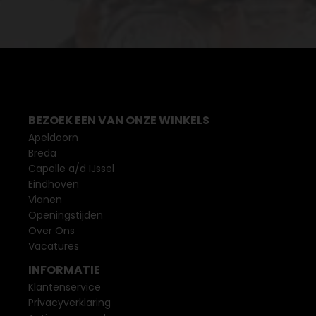
BEZOEK EEN VAN ONZE WINKELS
Apeldoorn
Breda
Capelle a/d IJssel
Eindhoven
Vianen
Openingstijden
Over Ons
Vacatures
INFORMATIE
Klantenservice
Privacyverklaring