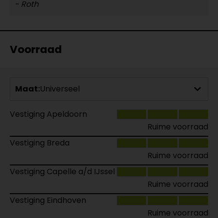
- Roth
Voorraad
Maat:
Universeel
Vestiging Apeldoorn
Ruime voorraad
Vestiging Breda
Ruime voorraad
Vestiging Capelle a/d IJssel
Ruime voorraad
Vestiging Eindhoven
Ruime voorraad