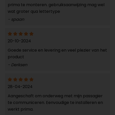
prima te monteren. gebruiksaanwijzing mag wel
wat groter qua lettertype
- spaan
20-10-2024
Goede service en levering en veel plezier van het
product
- Derksen
28-04-2024
Aangeschaft om onderweg met mijn passagier
te communiceren. Eenvoudige te installeren en
werkt prima.