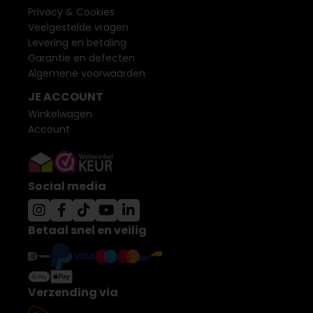
Privacy & Cookies
Veelgestelde vragen
Levering en betaling
Garantie en defecten
Algemene voorwaarden
JE ACCOUNT
Winkelwagen
Account
Social media
Betaal snel en veilig
Verzending via