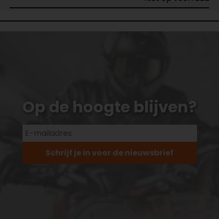
Op de hoogte blijven?
Schrijf je in voor de nieuwsbrief