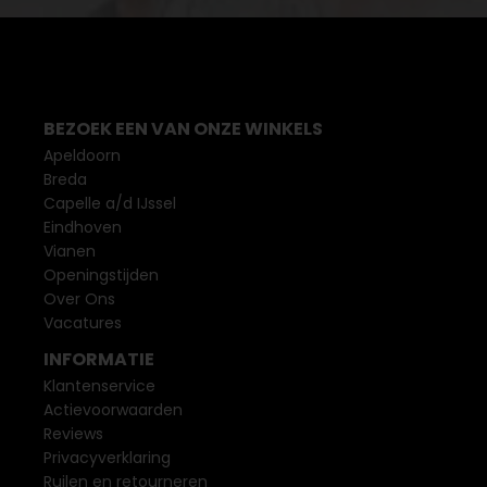
BEZOEK EEN VAN ONZE WINKELS
Apeldoorn
Breda
Capelle a/d IJssel
Eindhoven
Vianen
Openingstijden
Over Ons
Vacatures
INFORMATIE
Klantenservice
Actievoorwaarden
Reviews
Privacyverklaring
Ruilen en retourneren