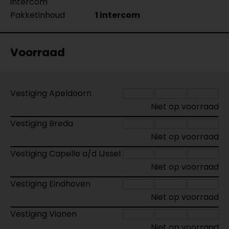
intercom
Pakketinhoud
1 intercom
Voorraad
Vestiging Apeldoorn
Niet op voorraad
Vestiging Breda
Niet op voorraad
Vestiging Capelle a/d IJssel
Niet op voorraad
Vestiging Eindhoven
Niet op voorraad
Vestiging Vianen
Niet op voorraad