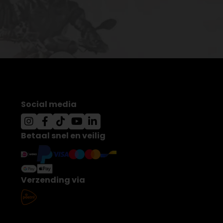
Social media
Betaal snel en veilig
Verzending via