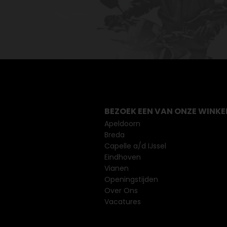
BEZOEK EEN VAN ONZE WINKE
Apeldoorn
Breda
Capelle a/d IJssel
Eindhoven
Vianen
Openingstijden
Over Ons
Vacatures