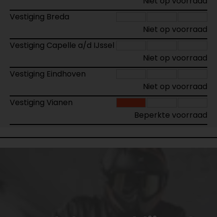
Niet op voorraad
Vestiging Breda
Niet op voorraad
Vestiging Capelle a/d IJssel
Niet op voorraad
Vestiging Eindhoven
Niet op voorraad
Vestiging Vianen
Beperkte voorraad