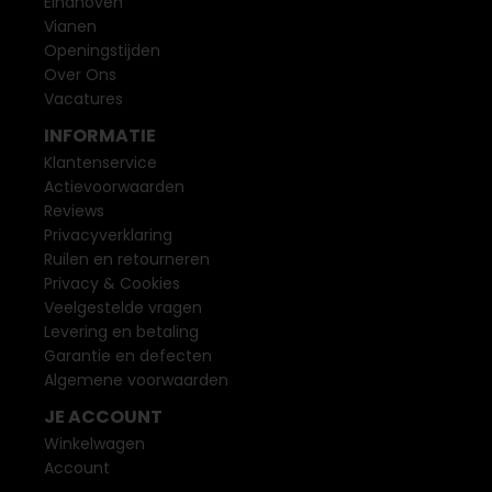
Eindhoven
Vianen
Openingstijden
Over Ons
Vacatures
INFORMATIE
Klantenservice
Actievoorwaarden
Reviews
Privacyverklaring
Ruilen en retourneren
Privacy & Cookies
Veelgestelde vragen
Levering en betaling
Garantie en defecten
Algemene voorwaarden
JE ACCOUNT
Winkelwagen
Account