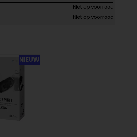
Niet op voorraad
Niet op voorraad
NIEUW