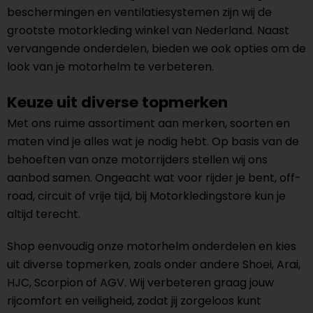
beschermingen en ventilatiesystemen zijn wij de
grootste motorkleding winkel van Nederland. Naast
vervangende onderdelen, bieden we ook opties om de
look van je motorhelm te verbeteren.
Keuze uit diverse topmerken
Met ons ruime assortiment aan merken, soorten en
maten vind je alles wat je nodig hebt. Op basis van de
behoeften van onze motorrijders stellen wij ons
aanbod samen. Ongeacht wat voor rijder je bent, off-
road, circuit of vrije tijd, bij Motorkledingstore kun je
altijd terecht.
Shop eenvoudig onze motorhelm onderdelen en kies
uit diverse topmerken, zoals onder andere Shoei, Arai,
HJC, Scorpion of AGV. Wij verbeteren graag jouw
rijcomfort en veiligheid, zodat jij zorgeloos kunt