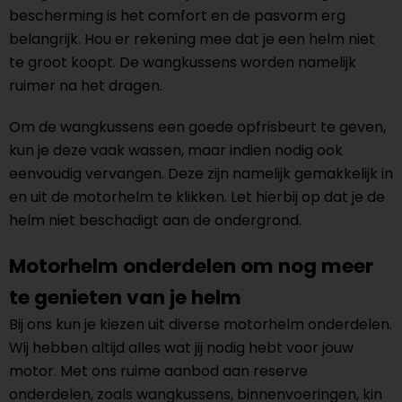
bescherming is het comfort en de pasvorm erg
belangrijk. Hou er rekening mee dat je een helm niet
te groot koopt. De wangkussens worden namelijk
ruimer na het dragen.
Om de wangkussens een goede opfrisbeurt te geven,
kun je deze vaak wassen, maar indien nodig ook
eenvoudig vervangen. Deze zijn namelijk gemakkelijk in
en uit de motorhelm te klikken. Let hierbij op dat je de
helm niet beschadigt aan de ondergrond.
Motorhelm onderdelen om nog meer
te genieten van je helm
Bij ons kun je kiezen uit diverse motorhelm onderdelen.
Wij hebben altijd alles wat jij nodig hebt voor jouw
motor. Met ons ruime aanbod aan reserve
onderdelen, zoals wangkussens, binnenvoeringen, kin