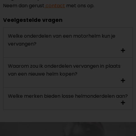
Neem dan gerust
contact
met ons op.
Veelgestelde vragen
Welke onderdelen van een motorhelm kun je
vervangen?
Waarom zou ik onderdelen vervangen in plaats
van een nieuwe helm kopen?
Welke merken bieden losse helmonderdelen aan?