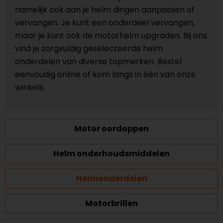
namelijk ook aan je helm dingen aanpassen of
vervangen. Je kunt een onderdeel vervangen,
maar je kunt ook de motorhelm upgraden. Bij ons
vind je zorgvuldig geselecteerde helm
onderdelen van diverse topmerken. Bestel
eenvoudig online of kom langs in één van onze
winkels.
Motor oordoppen
Helm onderhoudsmiddelen
Helmonderdelen
Motorbrillen