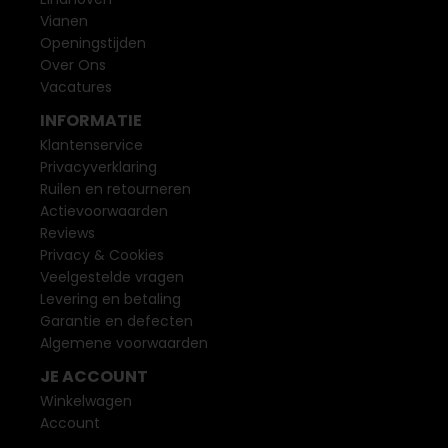
Vianen
Openingstijden
Over Ons
Vacatures
INFORMATIE
Klantenservice
Privacyverklaring
Ruilen en retourneren
Actievoorwaarden
Reviews
Privacy & Cookies
Veelgestelde vragen
Levering en betaling
Garantie en defecten
Algemene voorwaarden
JE ACCOUNT
Winkelwagen
Account