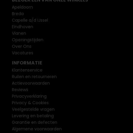
Apeldoorn
Breda
Capelle a/d IJssel
Eindhoven
Vianen
Openingstijden
Over Ons
Vacatures
INFORMATIE
Klantenservice
Ruilen en retourneren
Actievoorwaarden
Reviews
Privacyverklaring
Privacy & Cookies
Veelgestelde vragen
Levering en betaling
Garantie en defecten
Algemene voorwaarden