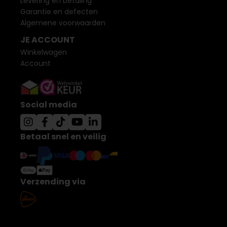
Levering en betaling
Garantie en defecten
Algemene voorwaarden
JE ACCOUNT
Winkelwagen
Account
Social media
Betaal snel en veilig
Verzending via