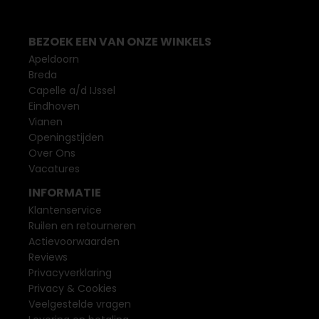
BEZOEK EEN VAN ONZE WINKELS
Apeldoorn
Breda
Capelle a/d IJssel
Eindhoven
Vianen
Openingstijden
Over Ons
Vacatures
INFORMATIE
Klantenservice
Ruilen en retourneren
Actievoorwaarden
Reviews
Privacyverklaring
Privacy & Cookies
Veelgestelde vragen