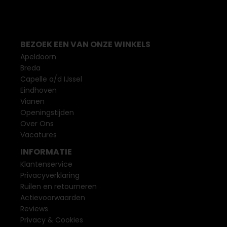
BEZOEK EEN VAN ONZE WINKELS
Apeldoorn
Breda
Capelle a/d IJssel
Eindhoven
Vianen
Openingstijden
Over Ons
Vacatures
INFORMATIE
Klantenservice
Privacyverklaring
Ruilen en retourneren
Actievoorwaarden
Reviews
Privacy & Cookies