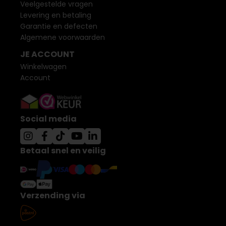
Veelgestelde vragen
Levering en betaling
Garantie en defecten
Algemene voorwaarden
JE ACCOUNT
Winkelwagen
Account
Social media
Betaal snel en veilig
Verzending via