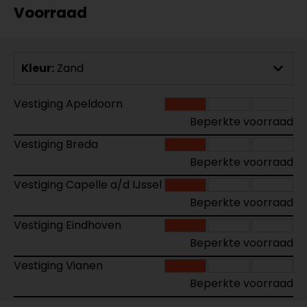
Voorraad
Kleur:
Zand
Vestiging Apeldoorn
Beperkte voorraad
Vestiging Breda
Beperkte voorraad
Vestiging Capelle a/d IJssel
Beperkte voorraad
Vestiging Eindhoven
Beperkte voorraad
Vestiging Vianen
Beperkte voorraad