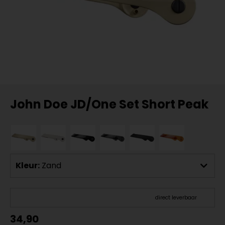
John Doe JD/One Set Short Peak
Kleur:
Zand
direct leverbaar
34,90