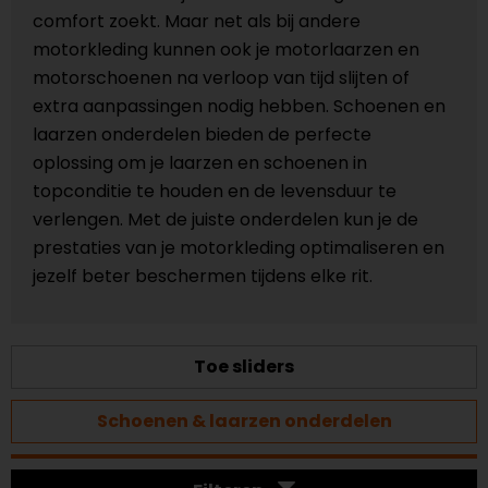
comfort zoekt. Maar net als bij andere
motorkleding kunnen ook je motorlaarzen en
motorschoenen na verloop van tijd slijten of
extra aanpassingen nodig hebben. Schoenen en
laarzen onderdelen bieden de perfecte
oplossing om je laarzen en schoenen in
topconditie te houden en de levensduur te
verlengen. Met de juiste onderdelen kun je de
prestaties van je motorkleding optimaliseren en
jezelf beter beschermen tijdens elke rit.
Toe sliders
Schoenen & laarzen onderdelen