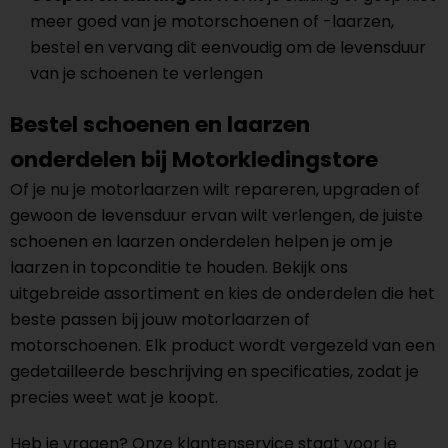
meer goed van je motorschoenen of -laarzen,
bestel en vervang dit eenvoudig om de levensduur
van je schoenen te verlengen
Bestel schoenen en laarzen
onderdelen bij Motorkledingstore
Of je nu je motorlaarzen wilt repareren, upgraden of
gewoon de levensduur ervan wilt verlengen, de juiste
schoenen en laarzen onderdelen helpen je om je
laarzen in topconditie te houden. Bekijk ons
uitgebreide assortiment en kies de onderdelen die het
beste passen bij jouw motorlaarzen of
motorschoenen. Elk product wordt vergezeld van een
gedetailleerde beschrijving en specificaties, zodat je
precies weet wat je koopt.
Heb je vragen? Onze klantenservice staat voor je