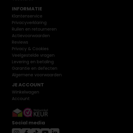
INFORMATIE
Klantenservice
Privacyverklaring
Ruilen en retourneren
Actievoorwaarden
Reviews
Privacy & Cookies
Veelgestelde vragen
Levering en betaling
Garantie en defecten
Algemene voorwaarden
JE ACCOUNT
Winkelwagen
Account
Social media