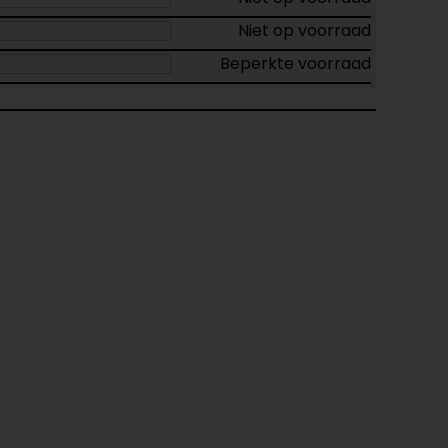
Niet op voorraad
Beperkte voorraad