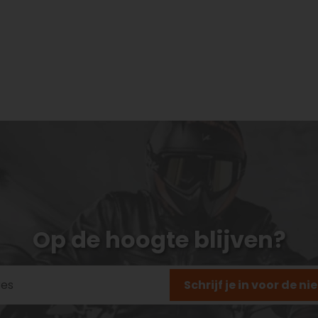
Op de hoogte blijven?
Schrijf je in voor de n