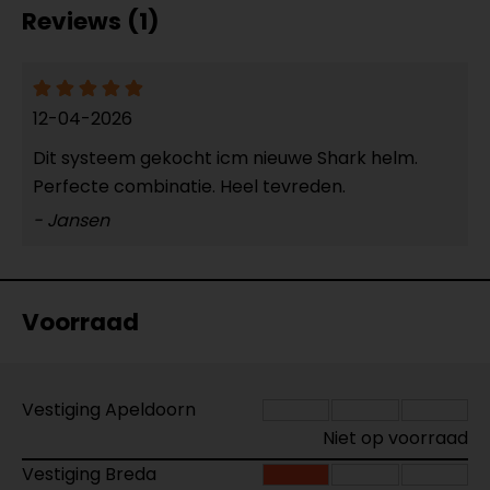
Reviews (1)
12-04-2026
Dit systeem gekocht icm nieuwe Shark helm.
Perfecte combinatie. Heel tevreden.
- Jansen
Voorraad
Vestiging Apeldoorn
Niet op voorraad
Vestiging Breda