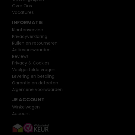
Over Ons
Vacatures
INFORMATIE
Klantenservice
Privacyverklaring
Ruilen en retourneren
Actievoorwaarden
Reviews
Privacy & Cookies
Veelgestelde vragen
Levering en betaling
Garantie en defecten
Algemene voorwaarden
JE ACCOUNT
Winkelwagen
Account