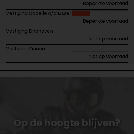
Beperkte voorraad
Vestiging Capelle a/d IJssel
Beperkte voorraad
Vestiging Eindhoven
Niet op voorraad
Vestiging Vianen
Niet op voorraad
Op de hoogte blijven?