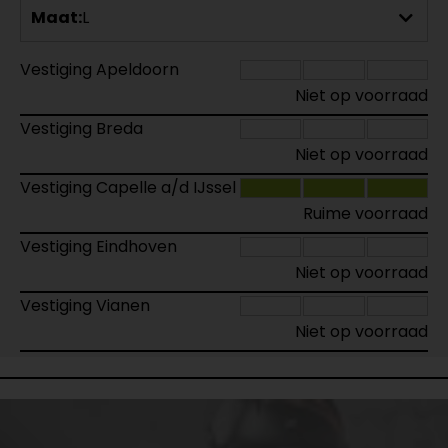
Maat:
L
Vestiging Apeldoorn
Niet op voorraad
Vestiging Breda
Niet op voorraad
Vestiging Capelle a/d IJssel
Ruime voorraad
Vestiging Eindhoven
Niet op voorraad
Vestiging Vianen
Niet op voorraad