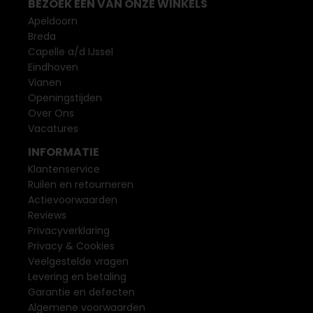
BEZOEK EEN VAN ONZE WINKELS
Apeldoorn
Breda
Capelle a/d IJssel
Eindhoven
Vianen
Openingstijden
Over Ons
Vacatures
INFORMATIE
Klantenservice
Ruilen en retourneren
Actievoorwaarden
Reviews
Privacyverklaring
Privacy & Cookies
Veelgestelde vragen
Levering en betaling
Garantie en defecten
Algemene voorwaarden