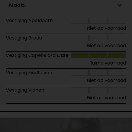
Maat:
L
Vestiging Apeldoorn
Niet op voorraad
Vestiging Breda
Niet op voorraad
Vestiging Capelle a/d IJssel
Ruime voorraad
Vestiging Eindhoven
Niet op voorraad
Vestiging Vianen
Niet op voorraad