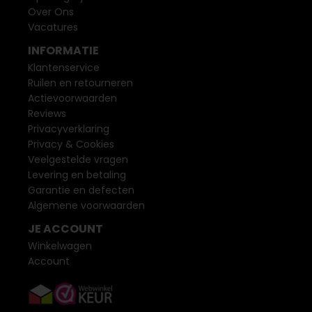
Over Ons
Vacatures
INFORMATIE
Klantenservice
Ruilen en retourneren
Actievoorwaarden
Reviews
Privacyverklaring
Privacy & Cookies
Veelgestelde vragen
Levering en betaling
Garantie en defecten
Algemene voorwaarden
JE ACCOUNT
Winkelwagen
Account