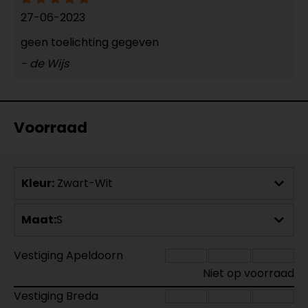
27-06-2023
geen toelichting gegeven
- de Wijs
Voorraad
Kleur:
Zwart-Wit
Maat:
S
Vestiging Apeldoorn
Niet op voorraad
Vestiging Breda