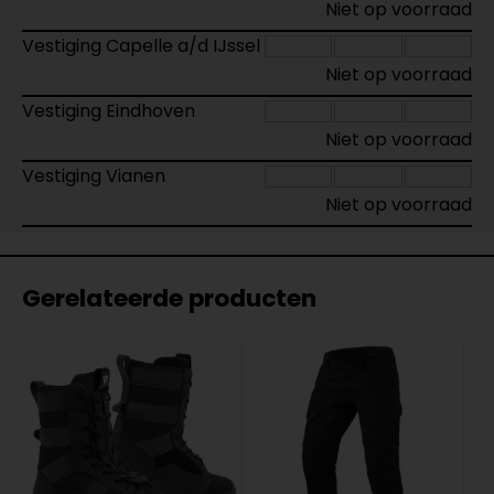
Niet op voorraad
Vestiging Capelle a/d IJssel
Niet op voorraad
Vestiging Eindhoven
Niet op voorraad
Vestiging Vianen
Niet op voorraad
Gerelateerde producten