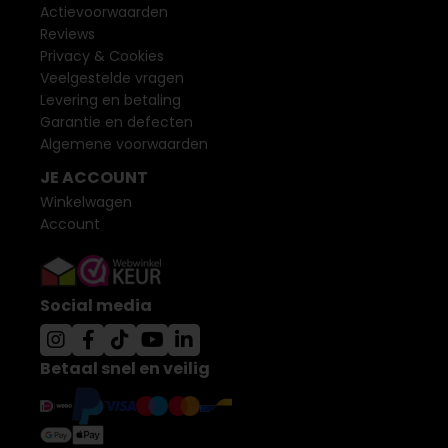
Actievoorwaarden
Reviews
Privacy & Cookies
Veelgestelde vragen
Levering en betaling
Garantie en defecten
Algemene voorwaarden
JE ACCOUNT
Winkelwagen
Account
Social media
Betaal snel en veilig