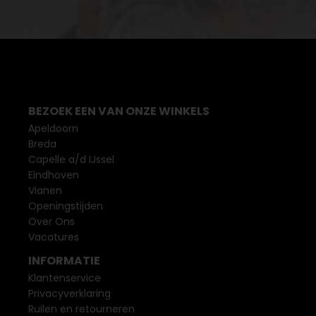
BEZOEK EEN VAN ONZE WINKELS
Apeldoorn
Breda
Capelle a/d IJssel
Eindhoven
Vianen
Openingstijden
Over Ons
Vacatures
INFORMATIE
Klantenservice
Privacyverklaring
Ruilen en retourneren