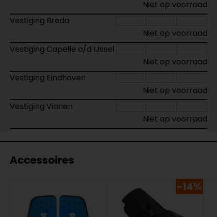
Niet op voorraad
Vestiging Breda
Niet op voorraad
Vestiging Capelle a/d IJssel
Niet op voorraad
Vestiging Eindhoven
Niet op voorraad
Vestiging Vianen
Niet op voorraad
Accessoires
-14%