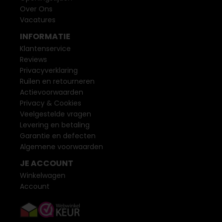
Over Ons
Vacatures
INFORMATIE
Klantenservice
Reviews
Privacyverklaring
Ruilen en retourneren
Actievoorwaarden
Privacy & Cookies
Veelgestelde vragen
Levering en betaling
Garantie en defecten
Algemene voorwaarden
JE ACCOUNT
Winkelwagen
Account