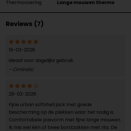
Thermovoering
Lange mouwen thermo
Reviews (7)
16-03-2026
ideaal voor dagelijks gebruik
- Cimirotic
26-02-2026
Fijne urban softshell jack met goede
bescherming op de plekken waar het nodig is.
Comfortabele pasvorm met fijne lange mouwen.
Ik mis wel één of twee borstzakken met rits. De