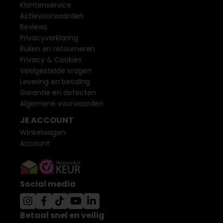
Klantenservice
Actievoorwaarden
Reviews
Privacyverklaring
Ruilen en retourneren
Privacy & Cookies
Veelgestelde vragen
Levering en betaling
Garantie en defecten
Algemene voorwaarden
JE ACCOUNT
Winkelwagen
Account
Social media
Betaal snel en veilig