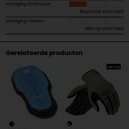
Vestiging Eindhoven
Beperkte voorraad
Vestiging Vianen
Niet op voorraad
Gerelateerde producten
op=op