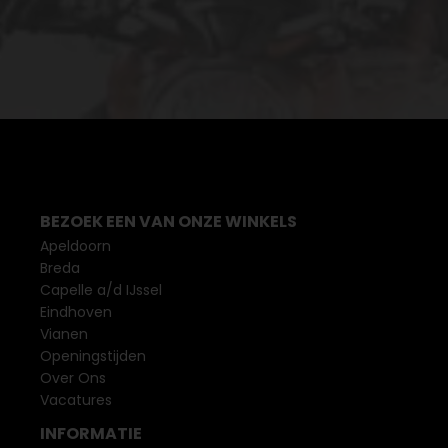
BEZOEK EEN VAN ONZE WINKELS
Apeldoorn
Breda
Capelle a/d IJssel
Eindhoven
Vianen
Openingstijden
Over Ons
Vacatures
INFORMATIE