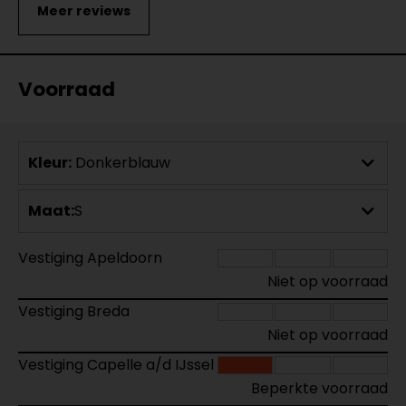
Voorraad
Kleur:
Donkerblauw
Maat:
S
Vestiging Apeldoorn
Niet op voorraad
Vestiging Breda
Niet op voorraad
Vestiging Capelle a/d IJssel
Beperkte voorraad