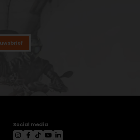
ieuwsbrief
Social media