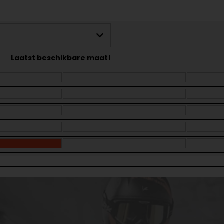
Laatst beschikbare maat!