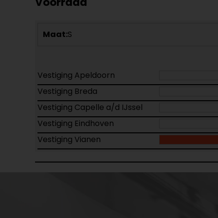
Voorraad
Maat:
S
Vestiging Apeldoorn
Vestiging Breda
Vestiging Capelle a/d IJssel
Vestiging Eindhoven
Vestiging Vianen