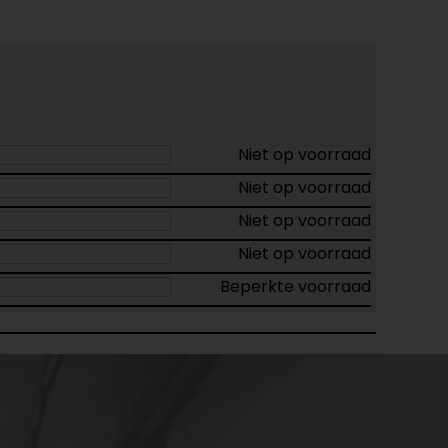
Niet op voorraad
Niet op voorraad
Niet op voorraad
Niet op voorraad
Beperkte voorraad