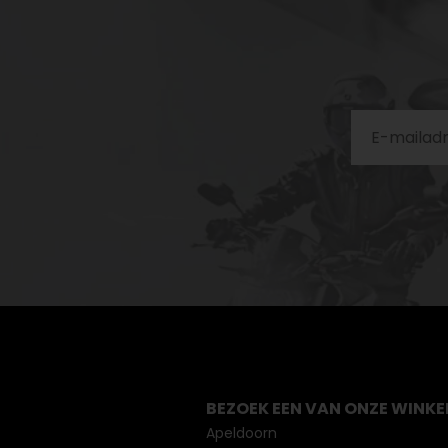
BEZOEK EEN VAN ONZE WINKE
Apeldoorn