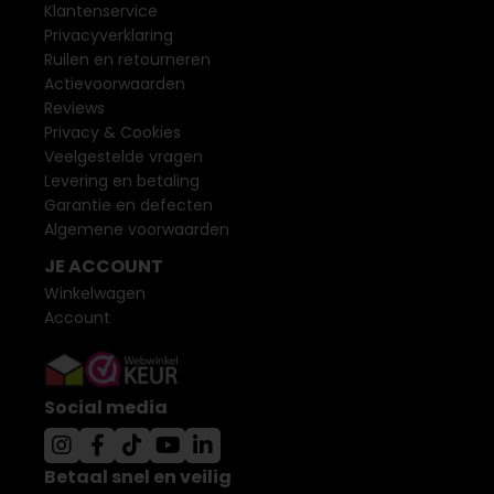
Klantenservice
Privacyverklaring
Ruilen en retourneren
Actievoorwaarden
Reviews
Privacy & Cookies
Veelgestelde vragen
Levering en betaling
Garantie en defecten
Algemene voorwaarden
JE ACCOUNT
Winkelwagen
Account
Social media
Betaal snel en veilig