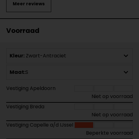
Voorraad
Kleur:
Zwart-Antraciet
Maat:
S
Vestiging Apeldoorn
Niet op voorraad
Vestiging Breda
Niet op voorraad
Vestiging Capelle a/d IJssel
Beperkte voorraad