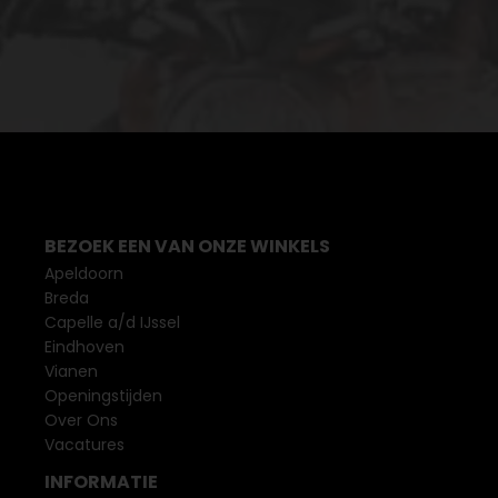
BEZOEK EEN VAN ONZE WINKELS
Apeldoorn
Breda
Capelle a/d IJssel
Eindhoven
Vianen
Openingstijden
Over Ons
Vacatures
INFORMATIE