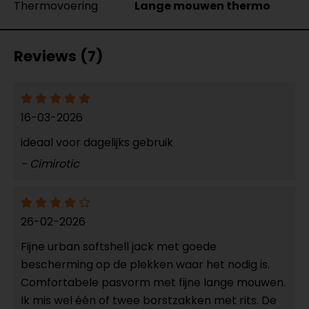
Thermovoering
Lange mouwen thermo
Reviews (7)
16-03-2026
ideaal voor dagelijks gebruik
- Cimirotic
26-02-2026
Fijne urban softshell jack met goede
bescherming op de plekken waar het nodig is.
Comfortabele pasvorm met fijne lange mouwen.
Ik mis wel één of twee borstzakken met rits. De