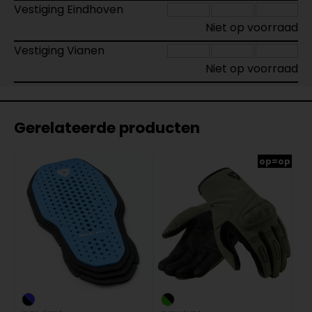
Vestiging Eindhoven
Niet op voorraad
Vestiging Vianen
Niet op voorraad
Gerelateerde producten
op=op