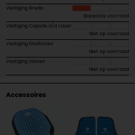
Vestiging Breda
Beperkte voorraad
Vestiging Capelle a/d IJssel
Niet op voorraad
Vestiging Eindhoven
Niet op voorraad
Vestiging Vianen
Niet op voorraad
Accessoires