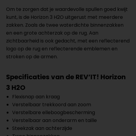
Om te zorgen dat je waardevolle spullen goed kwijt
kunt, is de Horizon 3 H2O uitgerust met meerdere
zakken. Zoals de twee waterdichte binnenzakken
en een grote achterzak op de rug. Aan
zichtbaarheid is ook gedacht, met een reflecterend
logo op de rug en reflecterende emblemen en
stroken op de armen.
Specificaties van de REV’IT! Horizon
3 H2O
Flexisnap aan kraag
Verstelbaar trekkoord aan zoom
Verstelbare elleboogbescherming
Verstelbaar aan onderarm en taille
Steekzak aan achterzijde