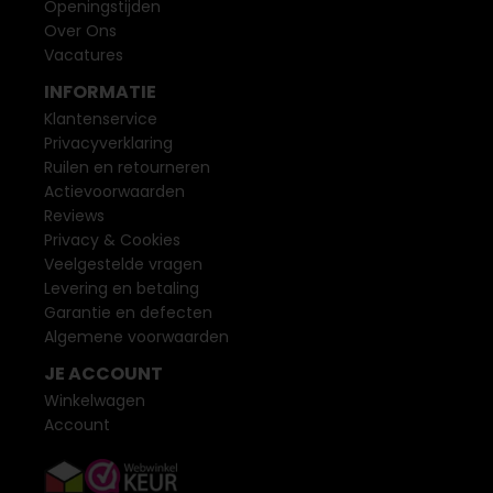
Openingstijden
Over Ons
Vacatures
INFORMATIE
Klantenservice
Privacyverklaring
Ruilen en retourneren
Actievoorwaarden
Reviews
Privacy & Cookies
Veelgestelde vragen
Levering en betaling
Garantie en defecten
Algemene voorwaarden
JE ACCOUNT
Winkelwagen
Account