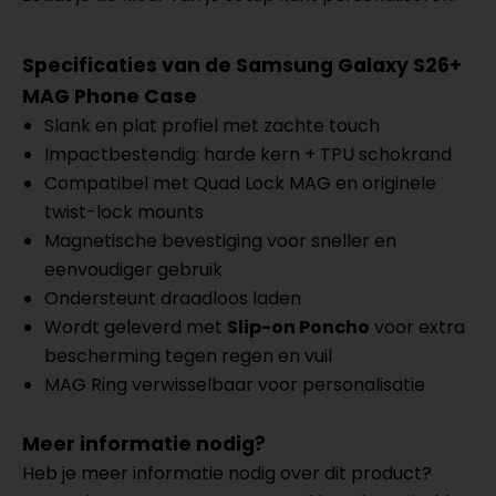
Specificaties van de Samsung Galaxy S26+
MAG Phone Case
Slank en plat profiel met zachte touch
Impactbestendig: harde kern + TPU schokrand
Compatibel met Quad Lock MAG en originele
twist-lock mounts
Magnetische bevestiging voor sneller en
eenvoudiger gebruik
Ondersteunt draadloos laden
Wordt geleverd met
Slip-on Poncho
voor extra
bescherming tegen regen en vuil
MAG Ring verwisselbaar voor personalisatie
Meer informatie nodig?
Heb je meer informatie nodig over dit product?