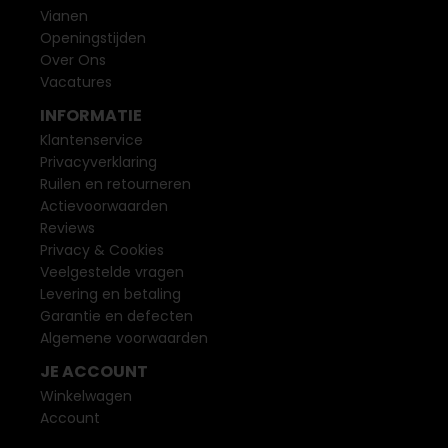
Vianen
Openingstijden
Over Ons
Vacatures
INFORMATIE
Klantenservice
Privacyverklaring
Ruilen en retourneren
Actievoorwaarden
Reviews
Privacy & Cookies
Veelgestelde vragen
Levering en betaling
Garantie en defecten
Algemene voorwaarden
JE ACCOUNT
Winkelwagen
Account